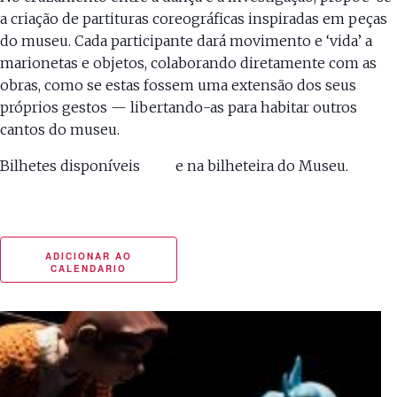
a criação de partituras coreográficas inspiradas em peças
do museu. Cada participante dará movimento e ‘vida’ a
marionetas e objetos, colaborando diretamente com as
obras, como se estas fossem uma extensão dos seus
próprios gestos — libertando-as para habitar outros
cantos do museu.
Bilhetes disponíveis
aqui
e na bilheteira do Museu.
ADICIONAR AO
CALENDARIO