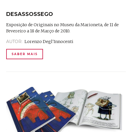
DESASSOSSEGO
Exposição de Originais no Museu da Marioneta, de 11 de
Fevereiro a 18 de Março de 2010.
AUTOR:
Lorenzo Degl'Innocenti
SABER MAIS