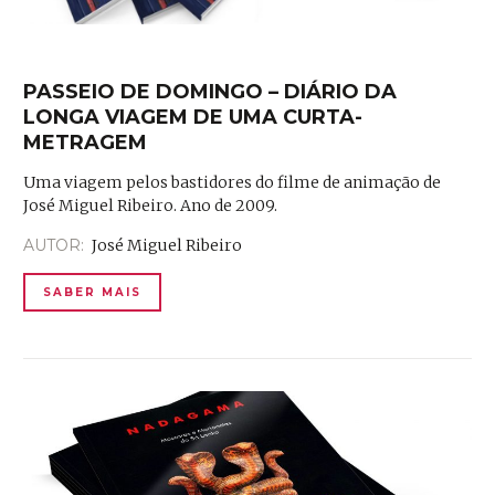
PASSEIO DE DOMINGO – DIÁRIO DA
LONGA VIAGEM DE UMA CURTA-
METRAGEM
Uma viagem pelos bastidores do filme de animação de
José Miguel Ribeiro. Ano de 2009.
AUTOR:
José Miguel Ribeiro
SABER MAIS