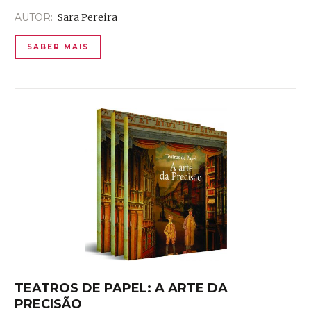
AUTOR:
Sara Pereira
SABER MAIS
TEATROS DE PAPEL: A ARTE DA
PRECISÃO