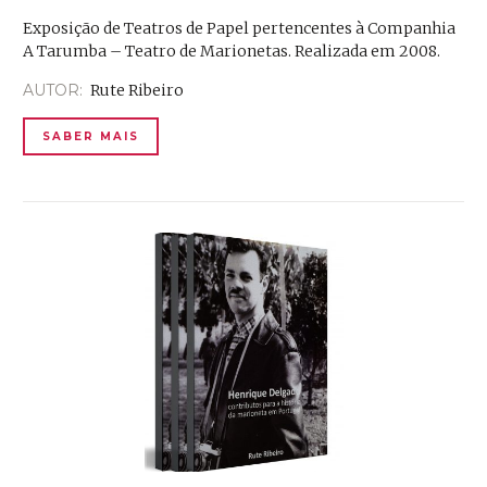
Exposição de Teatros de Papel pertencentes à Companhia
A Tarumba – Teatro de Marionetas. Realizada em 2008.
AUTOR:
Rute Ribeiro
SABER MAIS