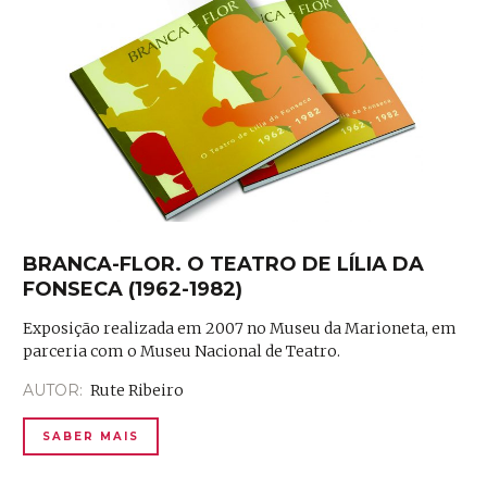
BRANCA-FLOR. O TEATRO DE LÍLIA DA
FONSECA (1962-1982)
Exposição realizada em 2007 no Museu da Marioneta, em
parceria com o Museu Nacional de Teatro.
AUTOR:
Rute Ribeiro
SABER MAIS