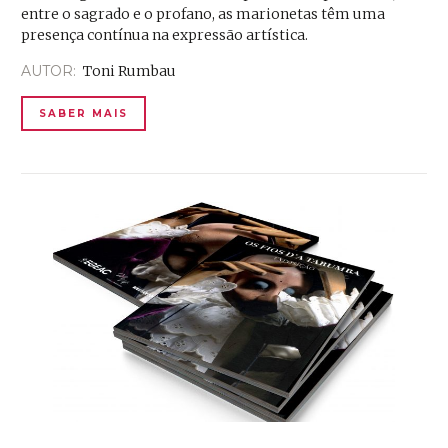
entre o sagrado e o profano, as marionetas têm uma
presença contínua na expressão artística.
AUTOR:
Toni Rumbau
SABER MAIS