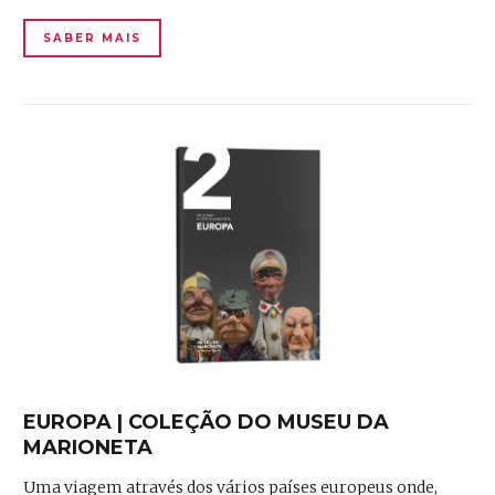
SABER MAIS
EUROPA | COLEÇÃO DO MUSEU DA
MARIONETA
Uma viagem através dos vários países europeus onde,