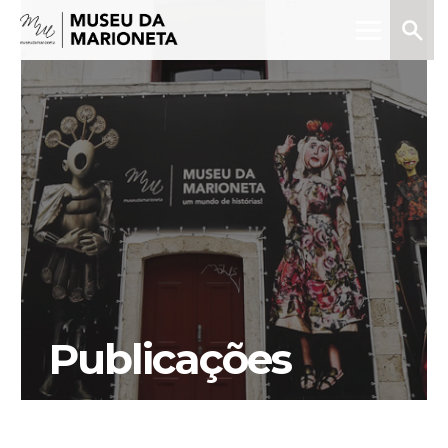
Menu
Pesquis
Museu
da
Marioneta
Publicações