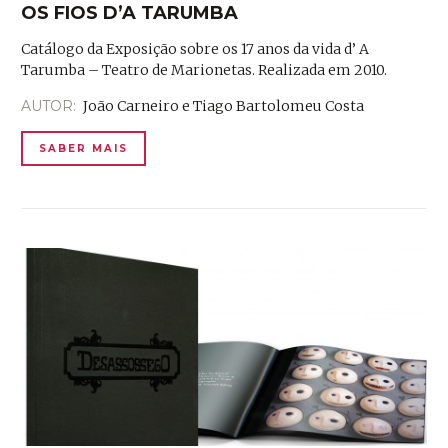
OS FIOS D’A TARUMBA
Catálogo da Exposição sobre os 17 anos da vida d’ A
Tarumba – Teatro de Marionetas. Realizada em 2010.
AUTOR:
João Carneiro e Tiago Bartolomeu Costa
SABER MAIS