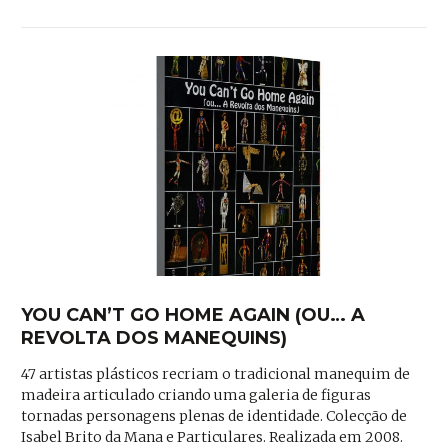
YOU CAN’T GO HOME AGAIN (OU… A
REVOLTA DOS MANEQUINS)
47 artistas plásticos recriam o tradicional manequim de
madeira articulado criando uma galeria de figuras
tornadas personagens plenas de identidade. Colecção de
Isabel Brito da Mana e Particulares. Realizada em 2008.