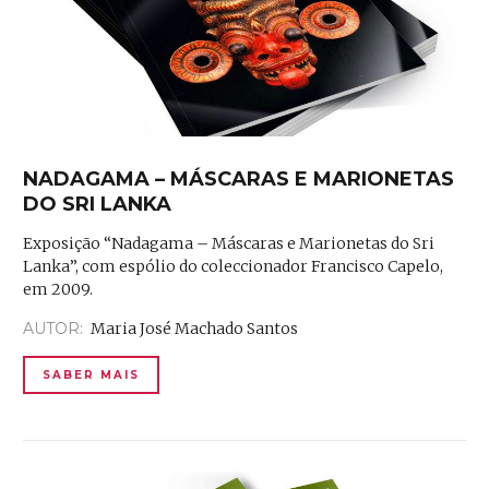
NADAGAMA – MÁSCARAS E MARIONETAS
DO SRI LANKA
Exposição “Nadagama – Máscaras e Marionetas do Sri
Lanka”, com espólio do coleccionador Francisco Capelo,
em 2009.
AUTOR:
Maria José Machado Santos
SABER MAIS