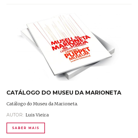
CATÁLOGO DO MUSEU DA MARIONETA
Catálogo do Museu da Marioneta.
AUTOR:
Luis Vieira
SABER MAIS