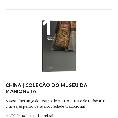
CHINA | COLEÇÃO DO MUSEU DA
MARIONETA
A vasta herança do teatro de marionetas e de máscaras
chinês, espelho da sua sociedade tradicional
AUTOR:
Robin Ruizendaal