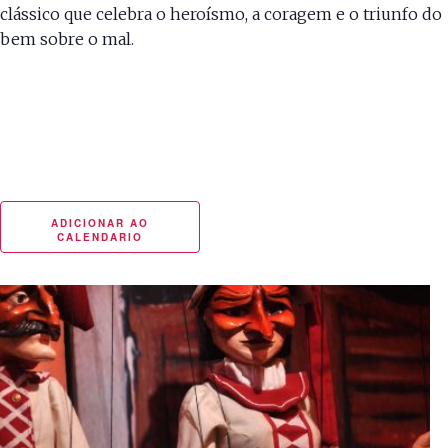
clássico que celebra o heroísmo, a coragem e o triunfo do
bem sobre o mal.
mais informações aqui.
ADICIONAR AO
CALENDARIO