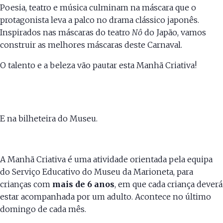
Poesia, teatro e música culminam na máscara que o
protagonista leva a palco no drama clássico japonês.
Inspirados nas máscaras do teatro
Nô
do Japão, vamos
construir as melhores máscaras deste Carnaval.
O talento e a beleza vão pautar esta Manhã Criativa!
Bilhetes disponíveis aqui.
E na bilheteira do Museu.
A Manhã Criativa é uma atividade orientada pela equipa
do Serviço Educativo do Museu da Marioneta, para
crianças com
mais de 6 anos
, em que cada criança deverá
estar acompanhada por um adulto. Acontece no último
domingo de cada mês.