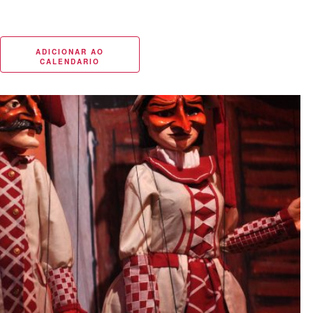
ADICIONAR AO
CALENDARIO