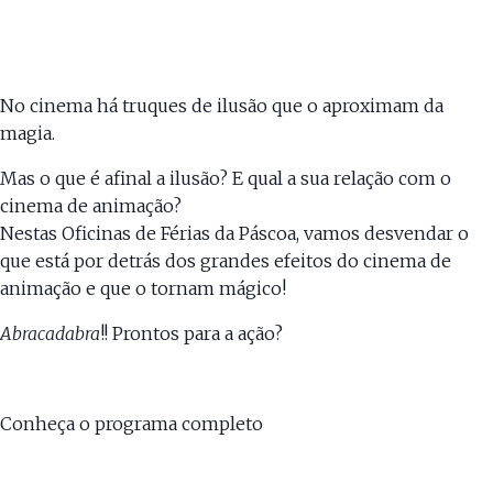
No cinema há truques de ilusão que o aproximam da
magia.
Mas o que é afinal a ilusão? E qual a sua relação com o
cinema de animação?
Nestas Oficinas de Férias da Páscoa, vamos desvendar o
que está por detrás dos grandes efeitos do cinema de
animação e que o tornam mágico!
Abracadabra
!! Prontos para a ação?
Conheça o programa completo
aqui.