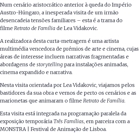
Num cenário aristocrático anterior à queda do Império
Austro-Húngaro, a inesperada visita de um irmão
desencadeia tensões familiares – esta é a trama do
filme
Retrato de Família
de Lea Vidakovic.
A realizadora desta curta-metragem é uma artista
multimédia vencedora de prémios de arte e cinema, cujas
áreas de interesse incluem narrativas fragmentadas e
abordagens de
storytelling
para instalações animadas,
cinema expandido e narrativa.
Nesta visita orientada por Lea Vidakovic, viajamos pelos
bastidores da sua obra e vemos de perto os cenários e as
marionetas que animaram o filme
Retrato de Família
.
Esta visita está integrada na programação paralela da
exposição temporária
Três Famílias
, em parceira com a
MONSTRA | Festival de Animação de Lisboa.