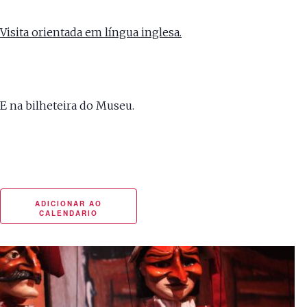
Visita orientada em língua inglesa.
Bilhetes disponíveis aqui.
E na bilheteira do Museu.
ADICIONAR AO
CALENDARIO