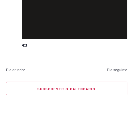
€3
Dia anterior
Dia seguinte
SUBSCREVER O CALENDARIO