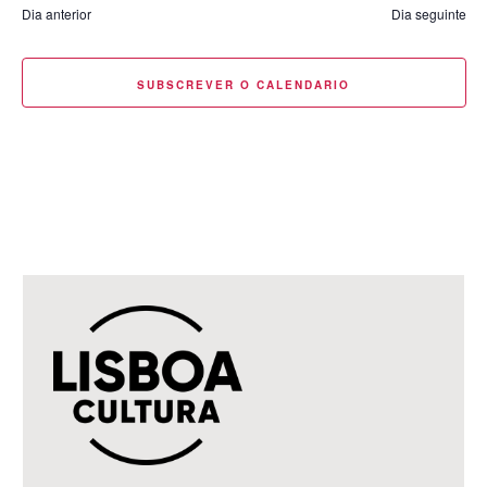
Dia anterior
Dia seguinte
SUBSCREVER O CALENDARIO