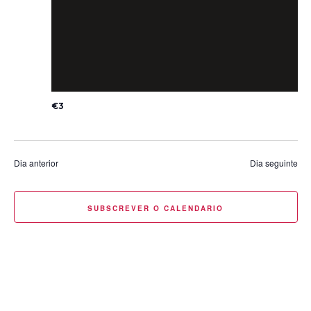
€3
Dia anterior
Dia seguinte
SUBSCREVER O CALENDARIO