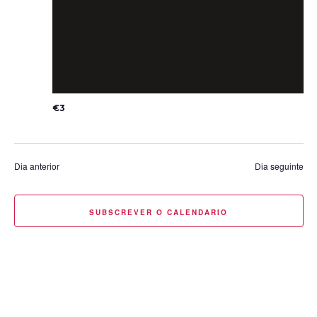
€3
Dia anterior
Dia seguinte
SUBSCREVER O CALENDARIO