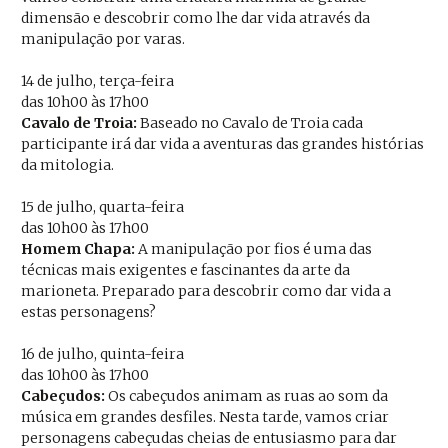
dimensão e descobrir como lhe dar vida através da
manipulação por varas.
14 de julho, terça-feira
das 10h00 às 17h00
Cavalo de Troia:
Baseado no Cavalo de Troia cada
participante irá dar vida a aventuras das grandes histórias
da mitologia.
15 de julho, quarta-feira
das 10h00 às 17h00
Homem Chapa:
A manipulação por fios é uma das
técnicas mais exigentes e fascinantes da arte da
marioneta. Preparado para descobrir como dar vida a
estas personagens?
16 de julho, quinta-feira
das 10h00 às 17h00
Cabeçudos:
Os cabeçudos animam as ruas ao som da
música em grandes desfiles. Nesta tarde, vamos criar
personagens cabeçudas cheias de entusiasmo para dar