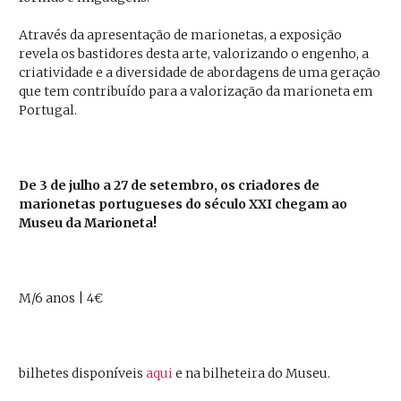
Através da apresentação de marionetas, a exposição
revela os bastidores desta arte, valorizando o engenho, a
criatividade e a diversidade de abordagens de uma geração
que tem contribuído para a valorização da marioneta em
Portugal.
De 3 de julho a 27 de setembro, os criadores de
marionetas portugueses do século XXI chegam ao
Museu da Marioneta!
M/6 anos | 4€
bilhetes disponíveis
aqui
e na bilheteira do Museu.