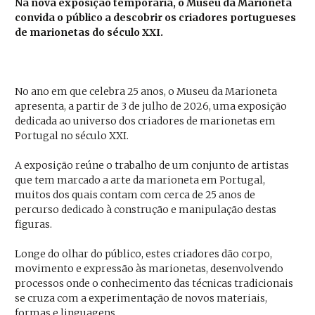
Na nova exposição temporária, o Museu da Marioneta
convida o público a descobrir os criadores portugueses
de marionetas do século XXI.
No ano em que celebra 25 anos, o Museu da Marioneta
apresenta, a partir de 3 de julho de 2026, uma exposição
dedicada ao universo dos criadores de marionetas em
Portugal no século XXI.
A exposição reúne o trabalho de um conjunto de artistas
que tem marcado a arte da marioneta em Portugal,
muitos dos quais contam com cerca de 25 anos de
percurso dedicado à construção e manipulação destas
figuras.
Longe do olhar do público, estes criadores dão corpo,
movimento e expressão às marionetas, desenvolvendo
processos onde o conhecimento das técnicas tradicionais
se cruza com a experimentação de novos materiais,
formas e linguagens.