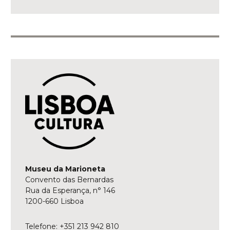
Museu da Marioneta
Convento das Bernardas
Rua da Esperança, n° 146
1200-660 Lisboa
Telefone: +351 213 942 810