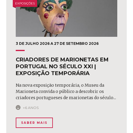
EXPOSIÇÕES
3 DE JULHO 2026 A 27 DE SETEMBRO 2026
CRIADORES DE MARIONETAS EM
PORTUGAL NO SÉCULO XXI |
EXPOSIÇÃO TEMPORÁRIA
Na nova exposição temporária, o Museu da
Marioneta convida o público a descobrir os
criadores portugueses de marionetas do século...
+6 ANOS
SABER MAIS