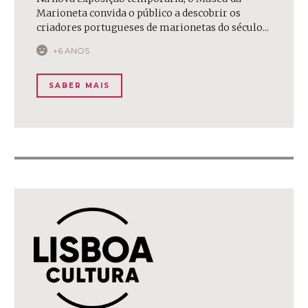
Marioneta convida o público a descobrir os
criadores portugueses de marionetas do século...
+6 ANOS
SABER MAIS