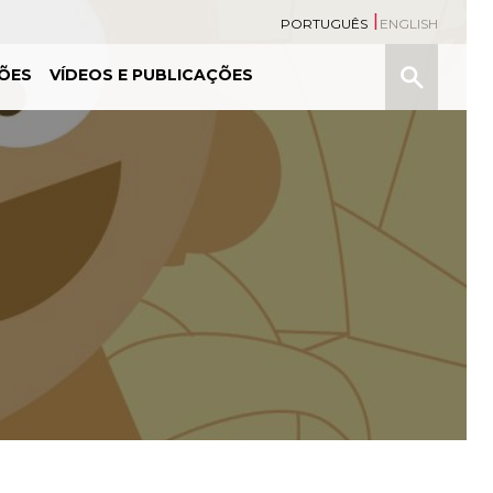
PORTUGUÊS
ENGLISH
Pesquisa
ÕES
VÍDEOS E PUBLICAÇÕES