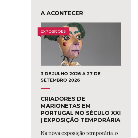
A ACONTECER
EXPOSIÇÕES
3 DE JULHO 2026 A 27 DE
SETEMBRO 2026
CRIADORES DE
MARIONETAS EM
PORTUGAL NO SÉCULO XXI
| EXPOSIÇÃO TEMPORÁRIA
Na nova exposição temporária, o