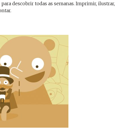
para descobrir todas as semanas. Imprimir, ilustrar,
ontar.