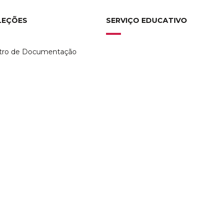
LEÇÕES
SERVIÇO EDUCATIVO
tro de Documentação