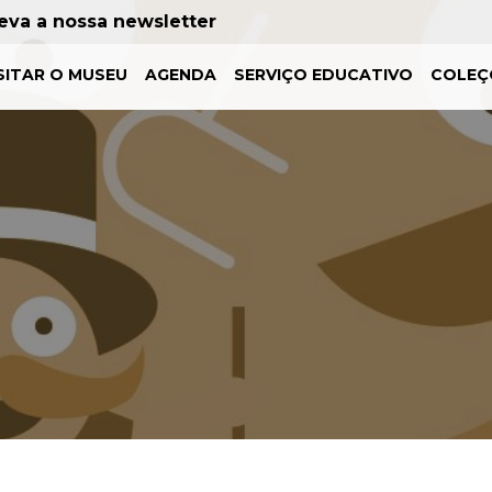
eva a nossa newsletter
SITAR O MUSEU
AGENDA
SERVIÇO EDUCATIVO
COLEÇ