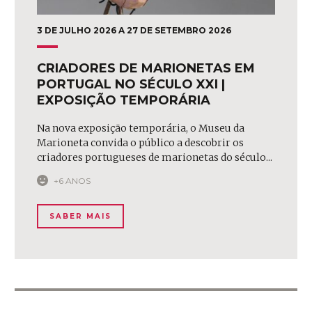
3 DE JULHO 2026 A 27 DE SETEMBRO 2026
CRIADORES DE MARIONETAS EM
PORTUGAL NO SÉCULO XXI |
EXPOSIÇÃO TEMPORÁRIA
Na nova exposição temporária, o Museu da
Marioneta convida o público a descobrir os
criadores portugueses de marionetas do século...
+6 ANOS
SABER MAIS