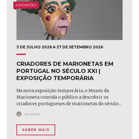
EXPOSIÇÕES
3 DE JULHO 2026 A 27 DE SETEMBRO 2026
CRIADORES DE MARIONETAS EM
PORTUGAL NO SÉCULO XXI |
EXPOSIÇÃO TEMPORÁRIA
Na nova exposição temporária, o Museu da
Marioneta convida o público a descobrir os
criadores portugueses de marionetas do século...
+6 ANOS
SABER MAIS