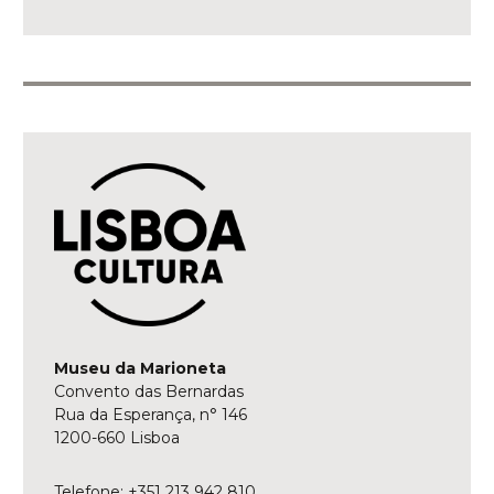
Museu da Marioneta
Convento das Bernardas
Rua da Esperança, n° 146
1200-660 Lisboa
Telefone: +351 213 942 810