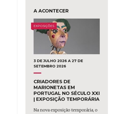
A ACONTECER
EXPOSIÇÕES
3 DE JULHO 2026 A 27 DE
SETEMBRO 2026
CRIADORES DE
MARIONETAS EM
PORTUGAL NO SÉCULO XXI
| EXPOSIÇÃO TEMPORÁRIA
Na nova exposição temporária, o