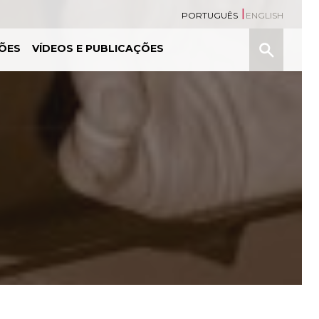
PORTUGUÊS
ENGLISH
Pesquisa
ÕES
VÍDEOS E PUBLICAÇÕES