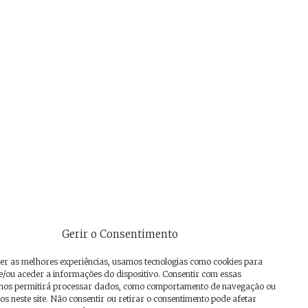
Gerir o Consentimento
er as melhores experiências, usamos tecnologias como cookies para
/ou aceder a informações do dispositivo. Consentir com essas
 nos permitirá processar dados, como comportamento de navegação ou
os neste site. Não consentir ou retirar o consentimento pode afetar