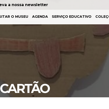
eva a nossa newsletter
SITAR O MUSEU
AGENDA
SERVIÇO EDUCATIVO
COLEÇ
 CARTÃO