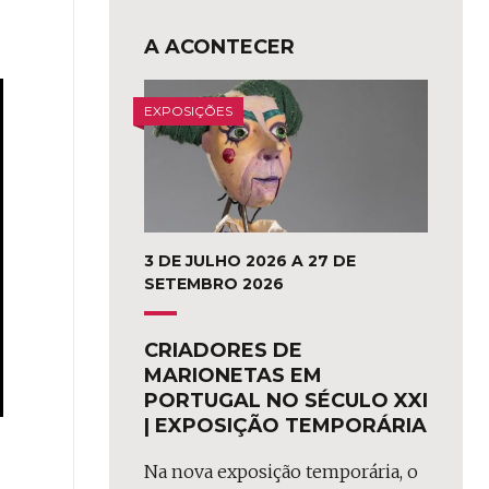
A ACONTECER
EXPOSIÇÕES
3 DE JULHO 2026 A 27 DE
SETEMBRO 2026
CRIADORES DE
MARIONETAS EM
PORTUGAL NO SÉCULO XXI
| EXPOSIÇÃO TEMPORÁRIA
Na nova exposição temporária, o