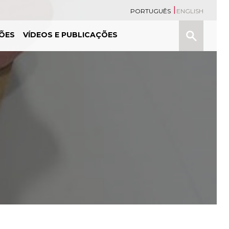
PORTUGUÊS
ENGLISH
Pesquisa
ÕES
VÍDEOS E PUBLICAÇÕES