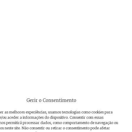
Gerir o Consentimento
er as melhores experiências, usamos tecnologias como cookies para
/ou aceder a informações do dispositivo. Consentir com essas
 nos permitirá processar dados, como comportamento de navegação ou
os neste site. Não consentir ou retirar o consentimento pode afetar