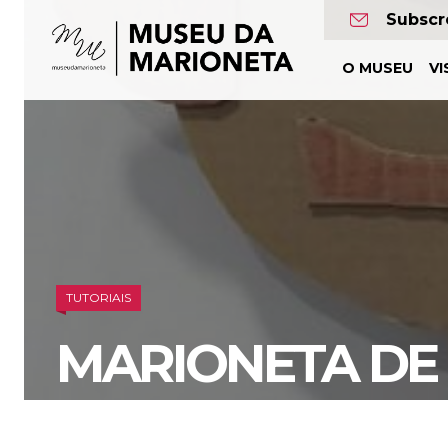
Museu
Subscr
da
O MUSEU
VI
Marioneta
TUTORIAIS
MARIONETA DE