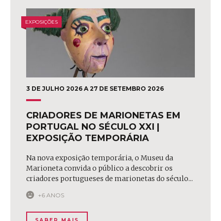
EXPOSIÇÕES
3 DE JULHO 2026 A 27 DE SETEMBRO 2026
CRIADORES DE MARIONETAS EM
PORTUGAL NO SÉCULO XXI |
EXPOSIÇÃO TEMPORÁRIA
Na nova exposição temporária, o Museu da
Marioneta convida o público a descobrir os
criadores portugueses de marionetas do século...
+6 ANOS
SABER MAIS