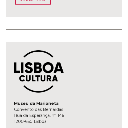
Museu da Marioneta
Convento das Bernardas
Rua da Esperança, n° 146
1200-660 Lisboa