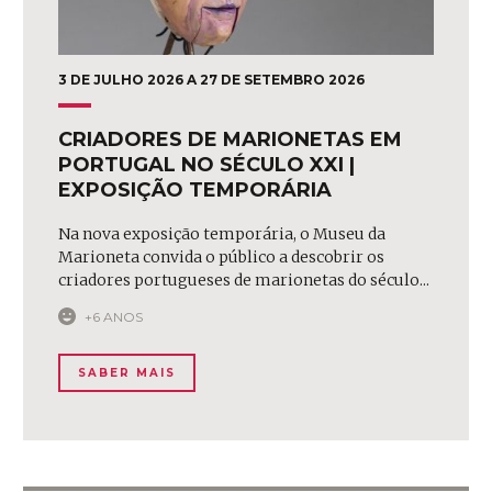
3 DE JULHO 2026 A 27 DE SETEMBRO 2026
CRIADORES DE MARIONETAS EM
PORTUGAL NO SÉCULO XXI |
EXPOSIÇÃO TEMPORÁRIA
Na nova exposição temporária, o Museu da
Marioneta convida o público a descobrir os
criadores portugueses de marionetas do século...
+6 ANOS
SABER MAIS