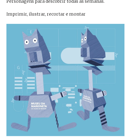
Personagens para descobrir todas as semanas.
Imprimir, ilustrar, recortar e montar