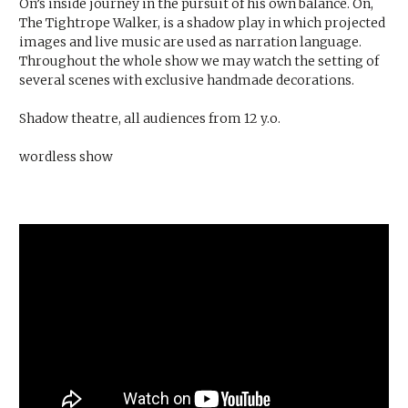
On’s inside journey in the pursuit of his own balance. On,
The Tightrope Walker, is a shadow play in which projected
images and live music are used as narration language.
Throughout the whole show we may watch the setting of
several scenes with exclusive handmade decorations.
Shadow theatre, all audiences from 12 y.o.
wordless show