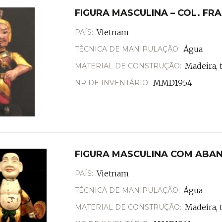
FIGURA MASCULINA – COL. FR
Vietnam
PAÍS:
Água
TÉCNICA DE MANIPULAÇÃO:
Madeira, 
MATERIAL DE CONSTRUÇÃO:
MMD1954
NR DE INVENTÁRIO:
FIGURA MASCULINA COM ABAN
Vietnam
PAÍS:
Água
TÉCNICA DE MANIPULAÇÃO:
Madeira, t
MATERIAL DE CONSTRUÇÃO: