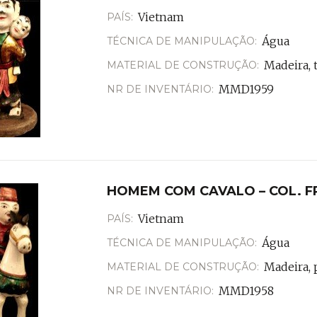
Vietnam
PAÍS:
Água
TÉCNICA DE MANIPULAÇÃO:
Madeira, t
MATERIAL DE CONSTRUÇÃO:
MMD1959
NR DE INVENTÁRIO:
HOMEM COM CAVALO – COL. F
Vietnam
PAÍS:
Água
TÉCNICA DE MANIPULAÇÃO:
Madeira, 
MATERIAL DE CONSTRUÇÃO:
MMD1958
NR DE INVENTÁRIO: