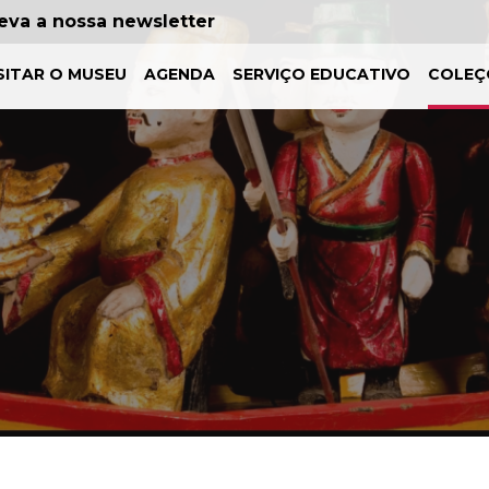
eva a nossa newsletter
SITAR O MUSEU
AGENDA
SERVIÇO EDUCATIVO
COLEÇ