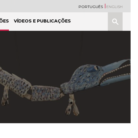
PORTUGUÊS
ENGLISH
Pesquisa
ÕES
VÍDEOS E PUBLICAÇÕES