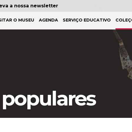
eva a nossa newsletter
SITAR O MUSEU
AGENDA
SERVIÇO EDUCATIVO
COLEÇ
 populares